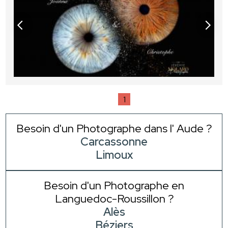
1
Besoin d'un Photographe dans l' Aude ?
Carcassonne
Limoux
Besoin d'un Photographe en
Languedoc-Roussillon ?
Alès
Béziers