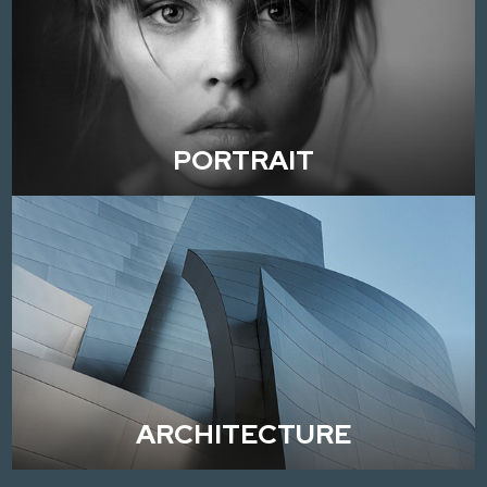
PORTRAIT
ARCHITECTURE