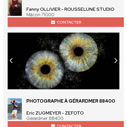
Fanny OLLIVIER - ROUSSELUNE STUDIO
Mâcon 71000
CONTACTER
PHOTOGRAPHE À GÉRARDMER 88400
Eric ZUGMEYER - ZEFOTO
Gérardmer 88400
CONTACTER