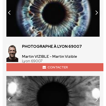
PHOTOGRAPHE À LYON 69007
Martin VIZIBLE - Martin Vizible
Lyon 69007
CONTACTER