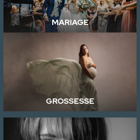
MARIAGE
GROSSESSE