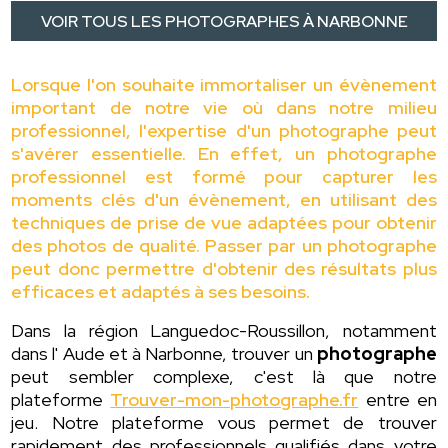
VOIR TOUS LES PHOTOGRAPHES À NARBONNE
Lorsque l'on souhaite immortaliser un évènement
important de notre vie où dans notre milieu
professionnel, l'expertise d'un photographe peut
s'avérer essentielle. En effet, un photographe
professionnel est formé pour capturer les
moments clés d'un évènement, en utilisant des
techniques de prise de vue adaptées pour obtenir
des photos de qualité. Passer par un photographe
peut donc permettre d'obtenir des résultats plus
efficaces et adaptés à ses besoins.
Dans la région Languedoc-Roussillon, notamment
dans l' Aude et à Narbonne, trouver un
photographe
peut sembler complexe, c'est là que notre
plateforme
Trouver-mon-photographe.fr
entre en
jeu. Notre plateforme vous permet de trouver
rapidement des professionnels qualifiés dans votre