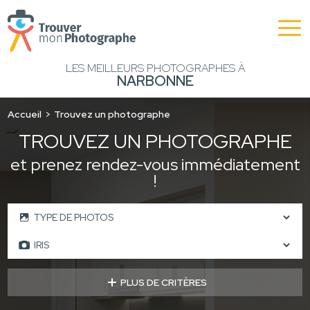
LES MEILLEURS PHOTOGRAPHES À
NARBONNE
Accueil
Trouvez un photographe
TROUVEZ UN PHOTOGRAPHE
et prenez rendez-vous immédiatement
!
PLUS DE CRITÈRES