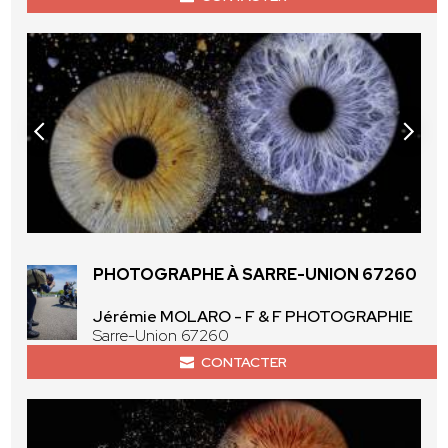
PHOTOGRAPHE À SARRE-UNION 67260
Jérémie MOLARO - F & F PHOTOGRAPHIE
Sarre-Union 67260
CONTACTER