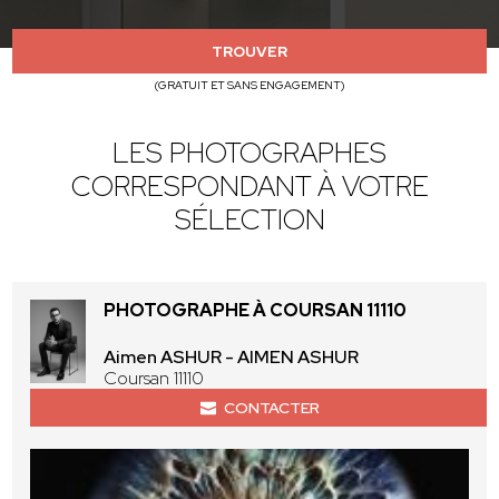
TROUVER
(GRATUIT ET SANS ENGAGEMENT)
LES PHOTOGRAPHES
CORRESPONDANT À VOTRE
SÉLECTION
PHOTOGRAPHE À COURSAN 11110
Aimen ASHUR - AIMEN ASHUR
Coursan 11110
CONTACTER