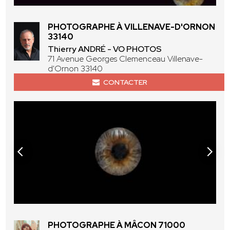
PHOTOGRAPHE À VILLENAVE-D'ORNON
33140
Thierry ANDRÉ - VO PHOTOS
71 Avenue Georges Clemenceau Villenave-
d'Ornon 33140
CONTACTER
PHOTOGRAPHE À MÂCON 71000