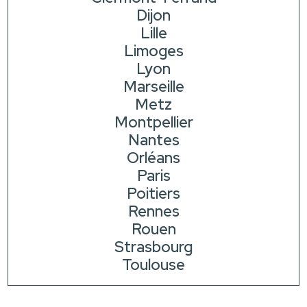
Dijon
Lille
Limoges
Lyon
Marseille
Metz
Montpellier
Nantes
Orléans
Paris
Poitiers
Rennes
Rouen
Strasbourg
Toulouse