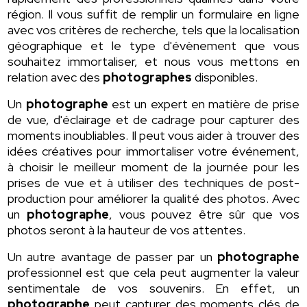
région. Il vous suffit de remplir un formulaire en ligne
avec vos critères de recherche, tels que la localisation
géographique et le type d'évènement que vous
souhaitez immortaliser, et nous vous mettons en
relation avec des
photographes
disponibles.
Un
photographe
est un expert en matière de prise
de vue, d'éclairage et de cadrage pour capturer des
moments inoubliables. Il peut vous aider à trouver des
idées créatives pour immortaliser votre événement,
à choisir le meilleur moment de la journée pour les
prises de vue et à utiliser des techniques de post-
production pour améliorer la qualité des photos. Avec
un
photographe
, vous pouvez être sûr que vos
photos seront à la hauteur de vos attentes.
Un autre avantage de passer par un
photographe
professionnel est que cela peut augmenter la valeur
sentimentale de vos souvenirs. En effet, un
photographe
peut capturer des moments clés de