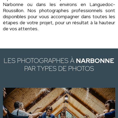
Narbonne ou dans les environs en Languedoc-
Roussillon. Nos photographes professionnels sont
disponibles pour vous accompagner dans toutes les
étapes de votre projet, pour un résultat à la hauteur
de vos attentes.
LES PHOTOGRAPHES À
NARBONNE
PAR TYPES DE PHOTOS