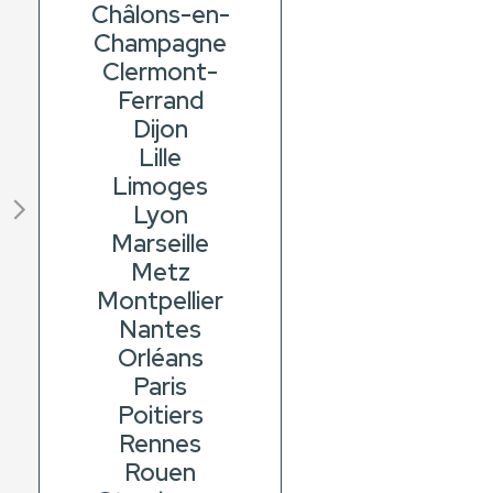
Châlons-en-
Champagne
Clermont-
Ferrand
Dijon
Lille
Limoges
Lyon
Marseille
Metz
Montpellier
Nantes
Orléans
Paris
Poitiers
Rennes
Rouen