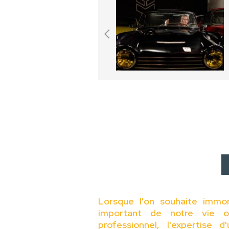
Lorsque l'on souhaite immo
important de notre vie o
professionnel, l'expertise 