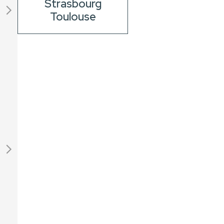
Strasbourg
Toulouse