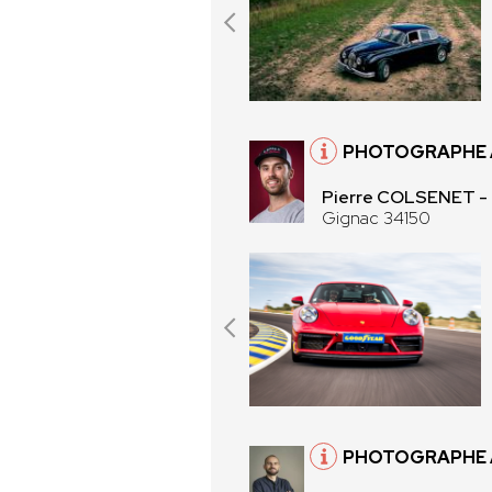
PHOTOGRAPHE À
Pierre COLSENET - P
Gignac 34150
PHOTOGRAPHE 