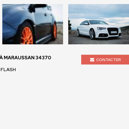
À MARAUSSAN 34370
CONTACTER
A.FLASH