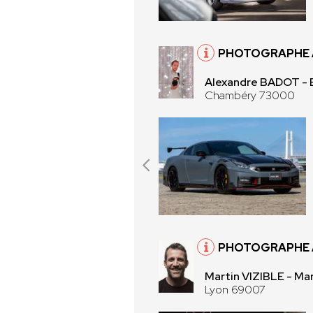
PHOTOGRAPHE 
Alexandre BADOT 
Chambéry 73000
PHOTOGRAPHE 
Martin VIZIBLE - Mar
Lyon 69007