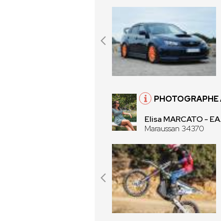
PHOTOGRAPHE 
Elisa MARCATO - E
Maraussan 34370